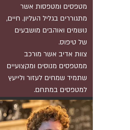
מטפסים ומטפסות אשר
מתגוררים בגליל העליון. חיים,
נושמים ואוהבים מושבעים
של טיפוס.
צוות אדיב אשר מורכב
ממטפסים מנוסים ומקצועיים
שתמיד שמחים לעזור ולייעץ
למטפסים במתחם.