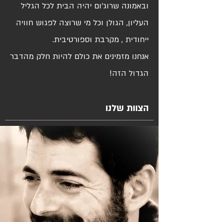
ובאמונה שרוג‘ום יהיה הבית לכל הגליל
העליון, הגולן וכל מי שרוצה לפגוש חוויה
ייחודית , מקרבת וספורטיבית.
ד
אנחנו מזמינים את כולם להיות חלק מהדבר
הגדול הזה!
ד
הצוות שלנו