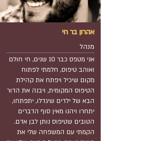
אהרון בר חי
מנהל
אני מטפס כבר 10 שנים, חי חולם
ואוהב טיפוס, חלמתי לפתוח
מקום שיכיל ויפתח את קהילת
הטיפוס המקומית, ויבנה את הדור
הבא של ילדים שיגדלו, יתפתחו,
יתחרו ויהנו מאין סוף הדברים
הטובים שטיפוס נותן לבן אדם.
הקמתי עם המשפחה שלי את