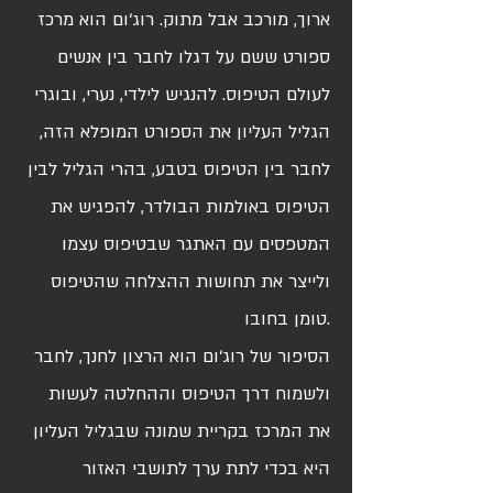
ארוך, מורכב אבל מתוק. רוג‘ום הוא מרכז
ספורט ששם על דגלו לחבר בין אנשים
לעולם הטיפוס. להנגיש לילדי, נערי, ובוגרי
הגליל העליון את הספורט המופלא הזה,
לחבר בין הטיפוס בטבע, בהרי הגליל לבין
הטיפוס באולמות הבולדר, להפגיש את
המטפסים עם האתגר שבטיפוס עצמו
ולייצר את תחושות ההצלחה שהטיפוס
טומן בחובו.
הסיפור של רוג‘ום הוא הרצון לחנך, לחבר
ולשמוח דרך הטיפוס וההחלטה לעשות
את המרכז בקריית שמונה שבגליל העליון
היא בכדי לתת ערך לתושבי האזור