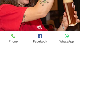
Phone
Facebook
WhatsApp